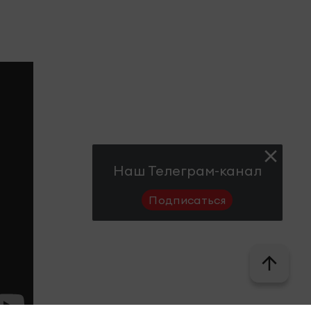
Наш Телеграм-канал
Подписаться