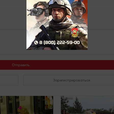
Отправить
Зарегистрироваться
i