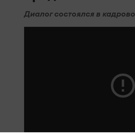
Диалог состоялся в кадрово