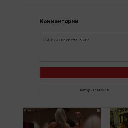
Комментарии
Авторизоваться
i