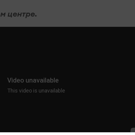
м центре.