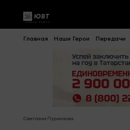
Главная
Наши Герои
Передачи
Светлана Пуринзова