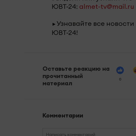
ЮВТ-24:
almet-tv@mail.ru
Узнавайте все новости
►
ЮВТ-24!
Оставьте реакцию на
прочитанный
0
материал
Комментарии