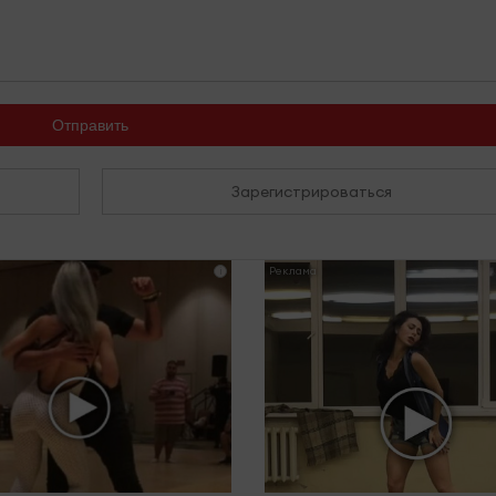
Отправить
Зарегистрироваться
i