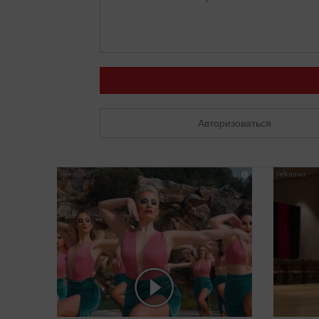
Авторизоваться
i