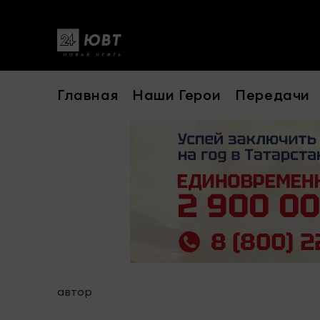
Главная
Наши Герои
Передачи
автор