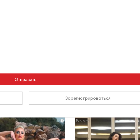
Отправить
Зарегистрироваться
i