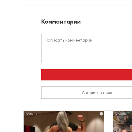
Комментарии
Авторизоваться
i