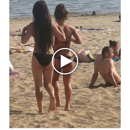
Отправить
Зарегистрироваться
Авторизоваться
i