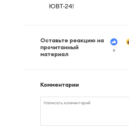
ЮВТ-24!
Оставьте реакцию на
прочитанный
0
материал
Комментарии