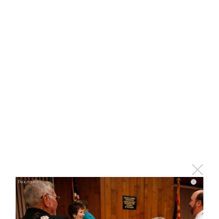
Отправить
Зарегистрироваться
Авторизоваться
i
i