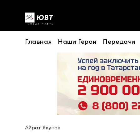
Главная
Наши Герои
Передачи
Айрат Якупов