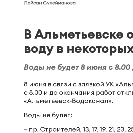
Лейсан Сулейманова
В Альметьевске 
воду в некоторы
Воды не будет 8 июня с 8.00
8 июня в связи с заявкой УК «Ал
с 8.00 и до окончания работ отк
«Альметьевск-Водоканал».
Воды не будет:
– пр. Строителей, 13, 17, 19, 21, 23, 25