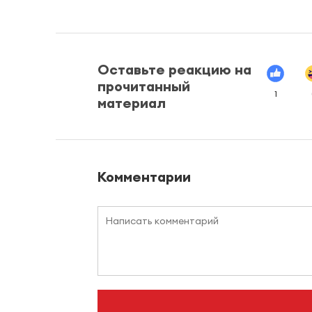
Оставьте реакцию на
прочитанный
1
материал
Комментарии