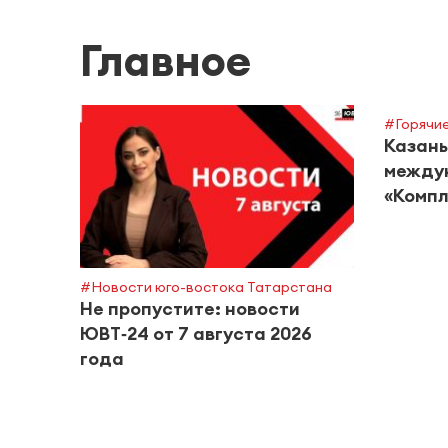
Главное
#Горячие
Казань
между
«Компл
#Новости юго-востока Татарстана
Не пропустите: новости
ЮВТ‑24 от 7 августа 2026
года