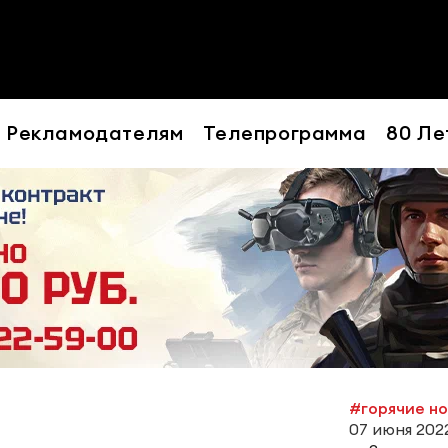
Рекламодателям
Телепрограмма
80 Ле
#горячие н
07 июня 2022