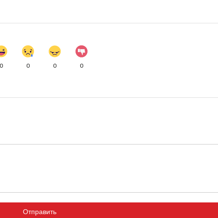
0
0
0
0
Отправить