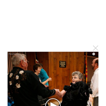
Отправить
Зарегистрироваться
Авторизоваться
i
i