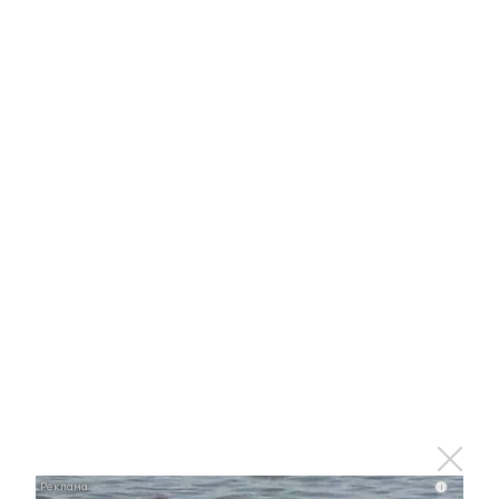
Отправить
Зарегистрироваться
Авторизоваться
i
i