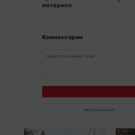
0
материал
Комментарии
Авторизоваться
i