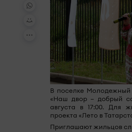
В поселке Молодежный 
«Наш двор – добрый со
августа в 17:00. Для 
проекта «Лето в Татарст
Приглашают жильцов сл