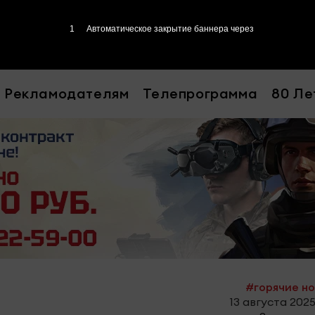
Рекламодателям
Телепрограмма
80 Ле
#горячие н
13 августа 2025