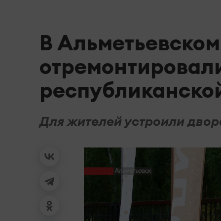
В Альметьевском
отремонтировали
республиканско
Для жителей устроили двор