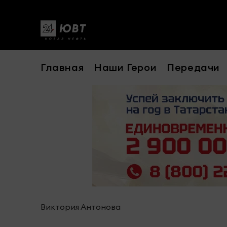
Главная
Наши Герои
Передачи
Виктория Антонова