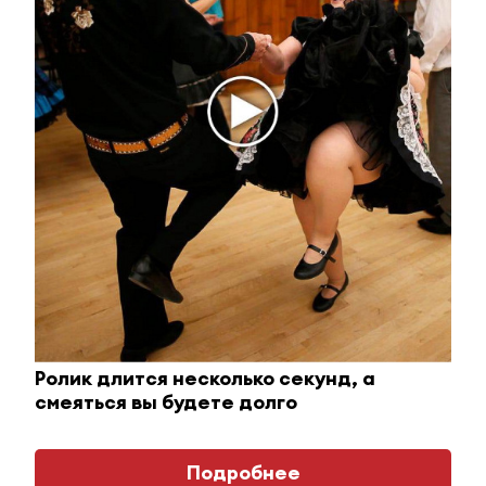
Ролик из Омска: вы будете смеяться долго
i
Ролик длится несколько секунд, а
смеяться вы будете долго
Подробнее