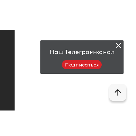
Наш Телеграм-канал
Подписаться