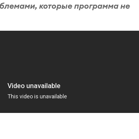
блемами, которые программа не