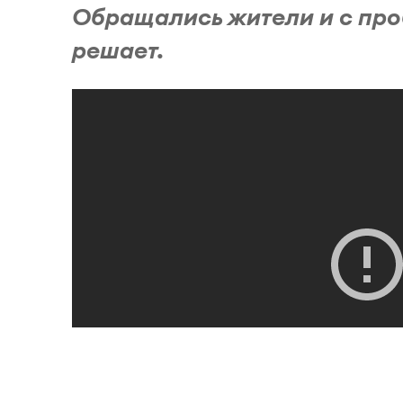
Обращались жители и с про
решает.