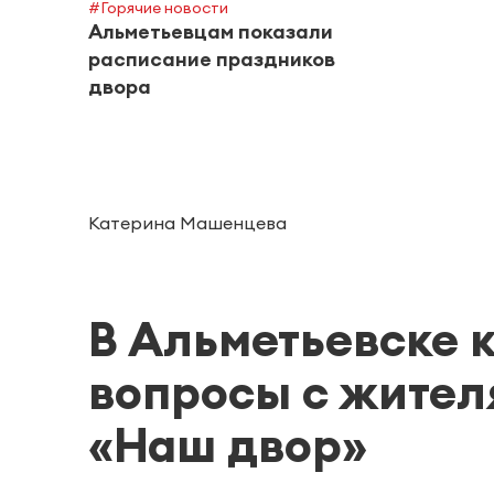
#Горячие новости
Альметьевцам показали
расписание праздников
двора
Катерина Машенцева
В Альметьевске 
вопросы с жител
«Наш двор»