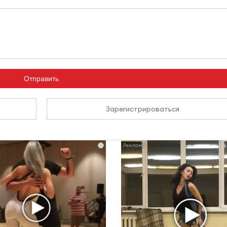
Отправить
Зарегистрироваться
i