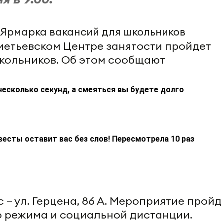
льметьевском Центре занятости пройдет
кольников. Об этом сообщают
несколько секунд, а смеяться вы будете долго
весты оставит вас без слов! Пересмотрела 10 раз
с – ул. Герцена, 86 А. Мероприятие пройд
 режима и социальной дистанции.