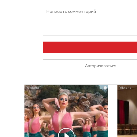
Авторизоваться
i