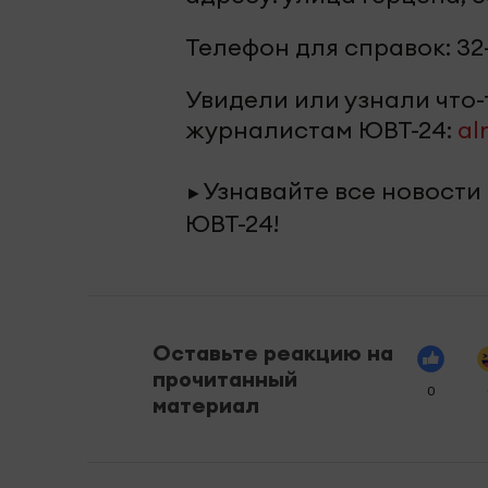
Телефон для справок: 32-
Увидели или узнали что
журналистам ЮВТ-24:
al
Узнавайте все новости
►
ЮВТ-24!
Оставьте реакцию на
прочитанный
0
материал