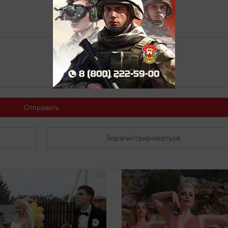
Отправить
Зарегистрироваться
i