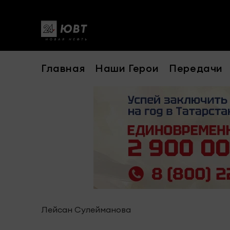
Главная
Наши Герои
Передачи
Лейсан Сулейманова