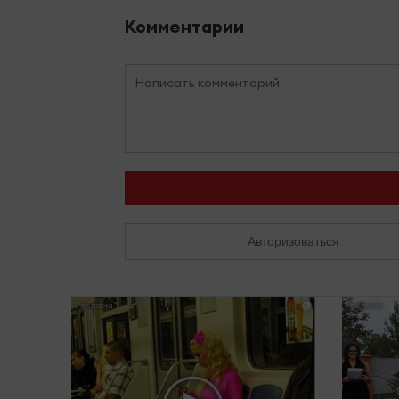
Комментарии
Авторизоваться
i