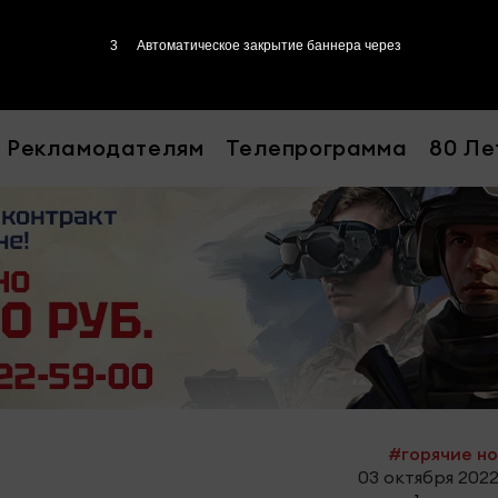
2
Автоматическое закрытие баннера через
Рекламодателям
Телепрограмма
80 Ле
#горячие н
03 октября 2022