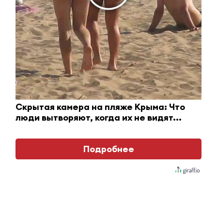
Ролик из Омска: вы будете смеяться долго
Скрытая камера на пляже Крыма: Что
i
люди вытворяют, когда их не видят...
Подробнее