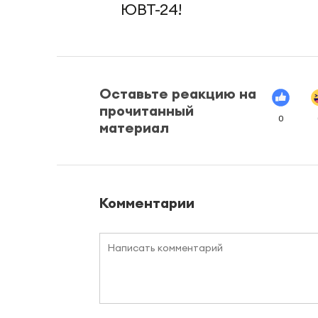
ЮВТ-24!
Оставьте реакцию на
прочитанный
0
материал
Комментарии