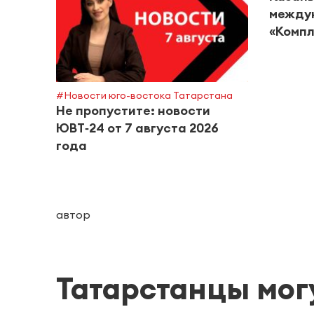
между
«Компл
#Новости юго-востока Татарстана
Не пропустите: новости
ЮВТ‑24 от 7 августа 2026
года
автор
Татарстанцы мог