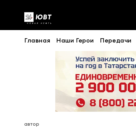
Главная
Наши Герои
Передачи
автор