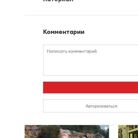
Комментарии
Авторизоваться
i