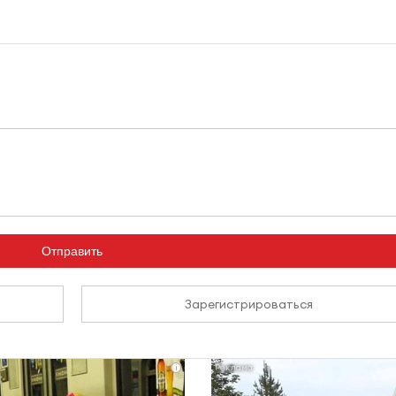
Отправить
Зарегистрироваться
i