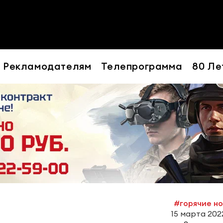
Рекламодателям
Телепрограмма
80 Ле
#горячие н
15 марта 2022