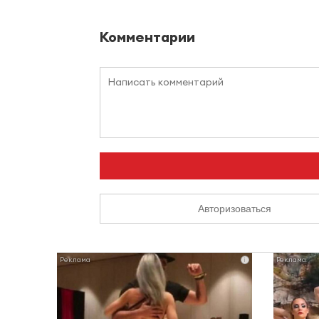
Комментарии
Авторизоваться
i