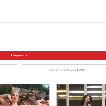
Отправить
Зарегистрироваться
i