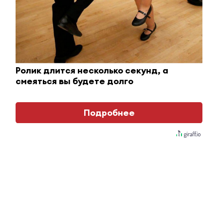
i
Ролик длится несколько секунд, а
смеяться вы будете долго
Подробнее
Ролик из Омска: вы будете смеяться долго