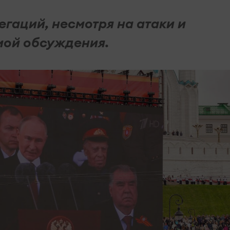
гаций, несмотря на атаки и
мой обсуждения.