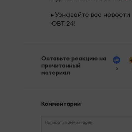
Узнавайте все новости
►
ЮВТ-24!
Оставьте реакцию на
прочитанный
0
материал
Комментарии