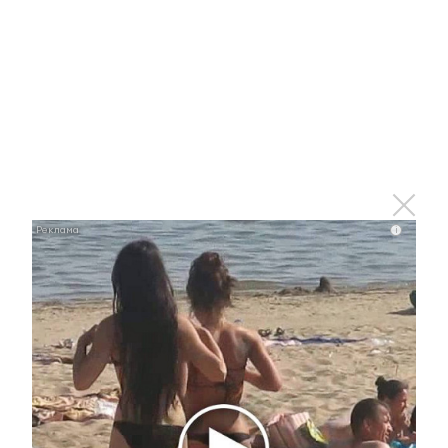
Отправить
Зарегистрироваться
Авторизоваться
i
i