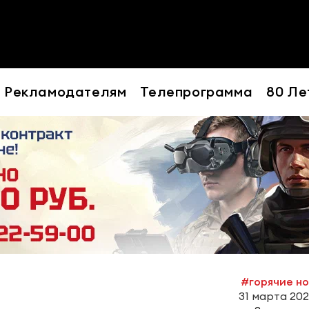
Рекламодателям
Телепрограмма
80 Ле
#горячие н
31 марта 2022