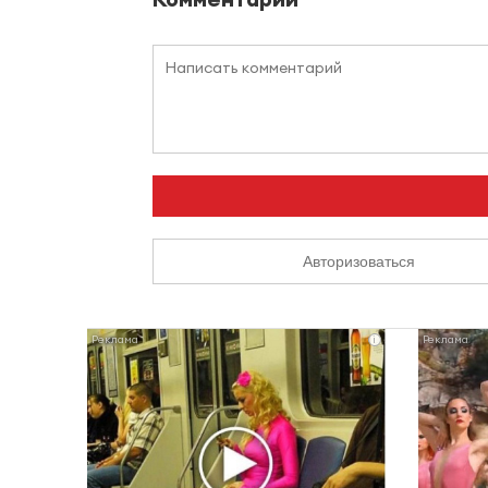
Авторизоваться
i