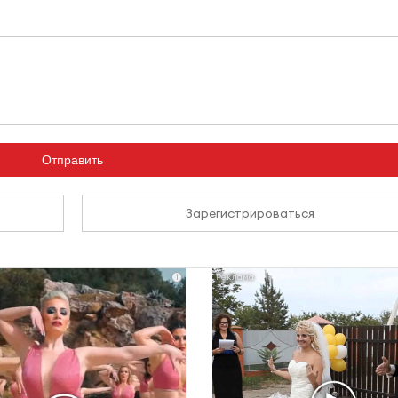
Отправить
Зарегистрироваться
i