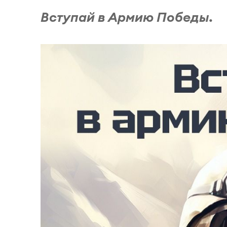
Вступай в Армию Победы.