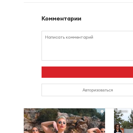
Комментарии
Авторизоваться
i