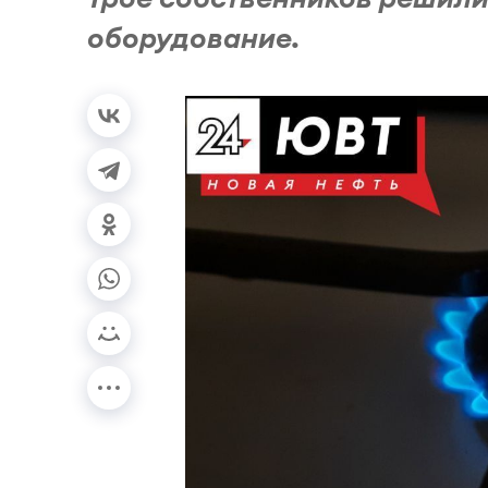
оборудование.