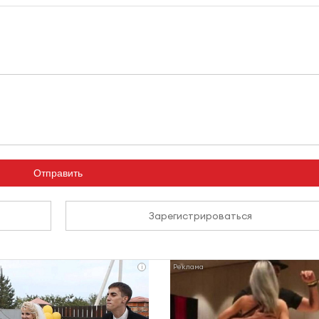
Отправить
Зарегистрироваться
i