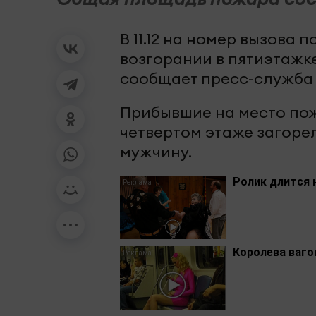
В 11.12 на номер вызова
возгорании в пятиэтажке
сообщает пресс-служба 
Прибывшие на место пож
четвертом этаже загоре
мужчину.
Ролик длится 
Королева ваго