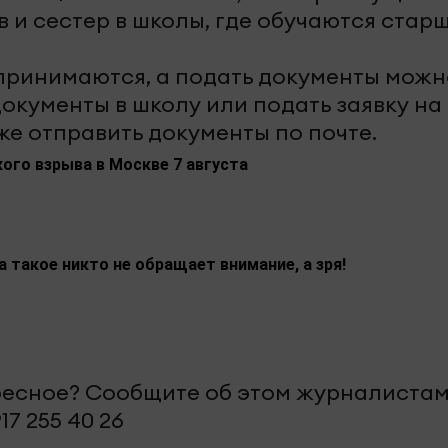
 и сестер в школы, где обучаются старш
принимаются, а подать документы можн
окументы в школу или подать заявку на
же отправить документы по почте.
ого взрыва в Москве 7 августа
а такое никто не обращает внимание, а зря!
ересное? Сообщите об этом журналиста
17 255 40 26