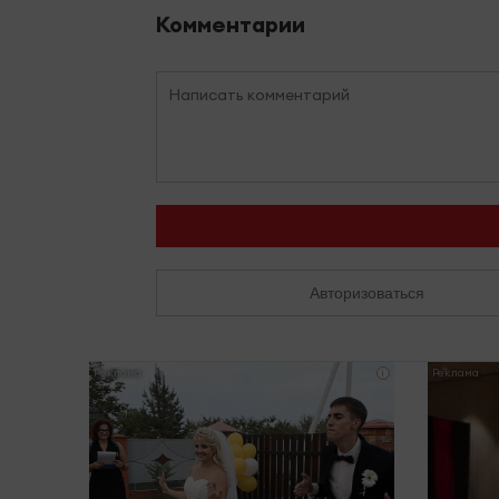
Комментарии
Авторизоваться
i