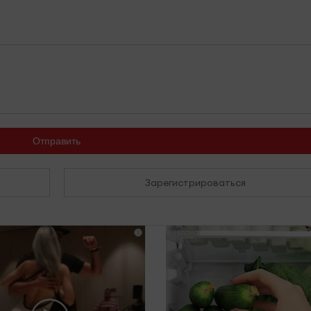
Отправить
Зарегистрироваться
i