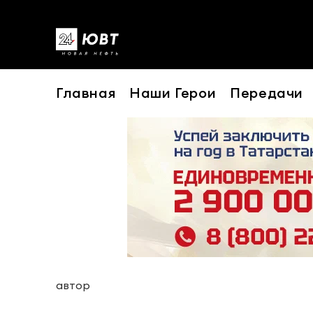
Главная
Наши Герои
Передачи
автор