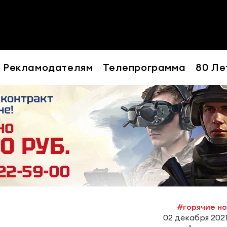
Рекламодателям
Телепрограмма
80 Ле
#горячие н
02 декабря 2021