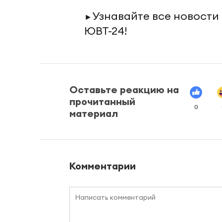
Узнавайте все новости
►
ЮВТ-24!
Оставьте реакцию на
прочитанный
0
материал
Комментарии