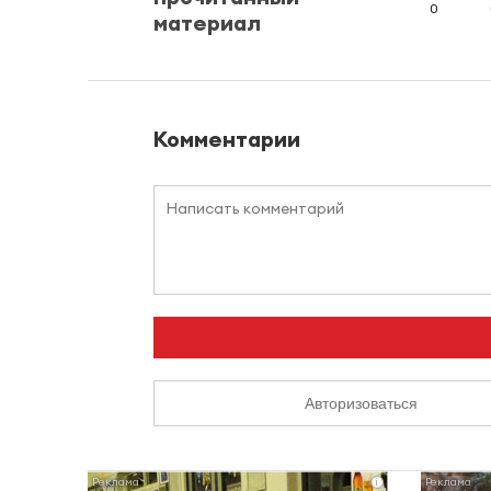
0
материал
Комментарии
Авторизоваться
i