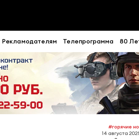
Рекламодателям
Телепрограмма
80 Ле
#горячие н
14 августа 2025