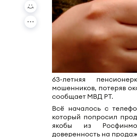
63-летняя пенсионе
мошенников, потеряв ок
сообщает МВД РТ.
Всё началось с телефо
который попросил прод
якобы из Росфинмо
доверенность на продаж