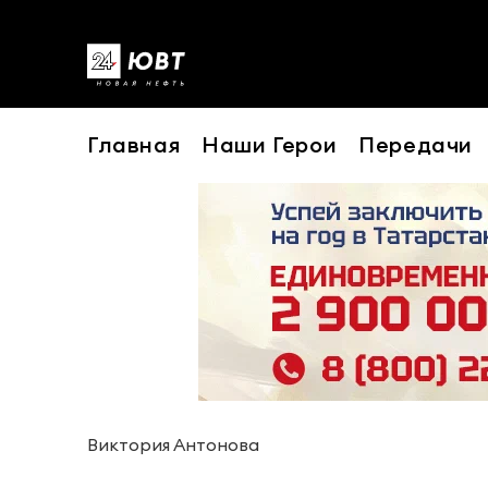
Главная
Наши Герои
Передачи
Виктория Антонова