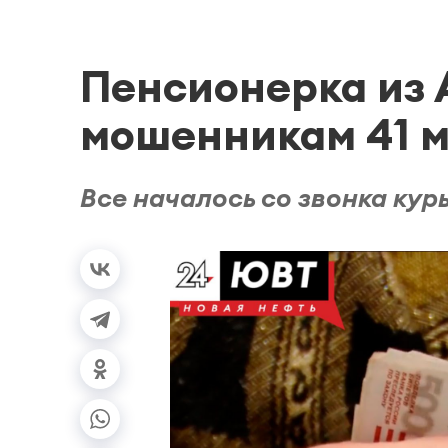
Пенсионерка из 
мошенникам 41 
Все началось со звонка кур