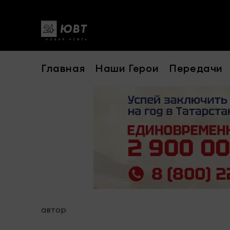
Главная
Наши Герои
Передачи
автор