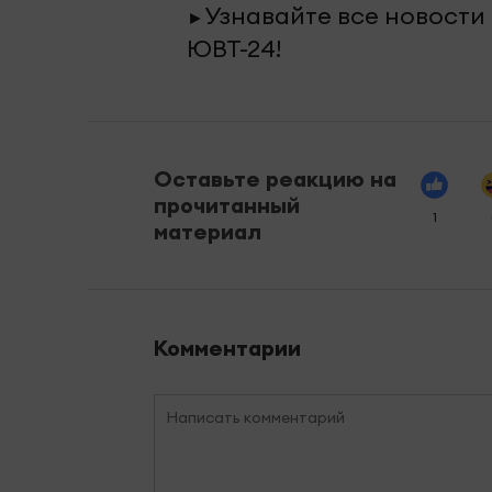
Узнавайте все новости
►
ЮВТ-24!
Оставьте реакцию на
прочитанный
1
материал
Комментарии