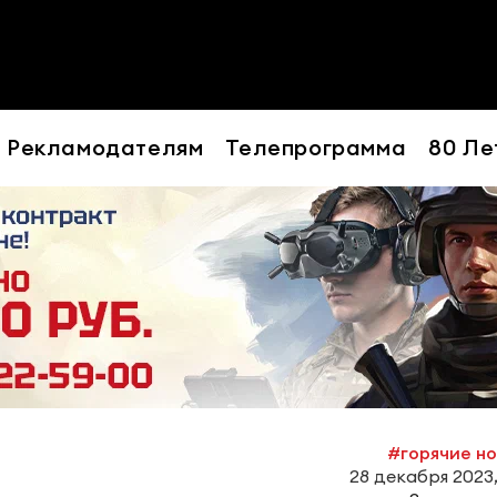
Рекламодателям
Телепрограмма
80 Ле
#горячие н
28 декабря 2023,