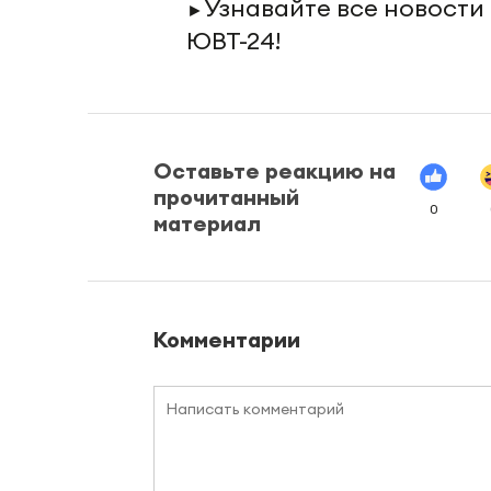
Узнавайте все новости
►
ЮВТ-24!
Оставьте реакцию на
прочитанный
0
материал
Комментарии