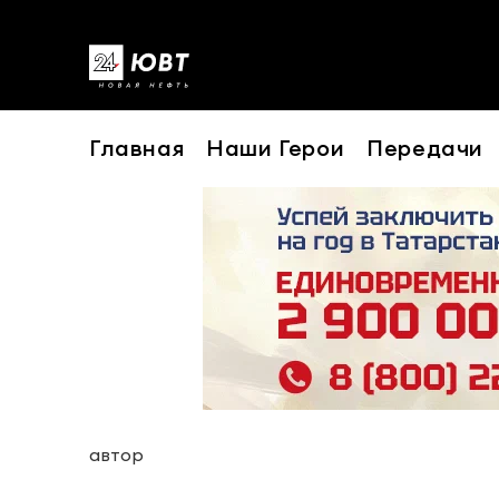
Главная
Наши Герои
Передачи
автор