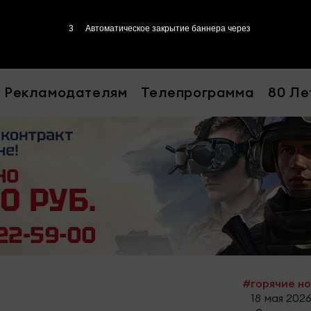
2
Автоматическое закрытие баннера через
Рекламодателям
Телепрограмма
80 Ле
#горячие н
18 мая 2026