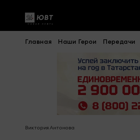
Главная
Наши Герои
Передачи
Виктория Антонова