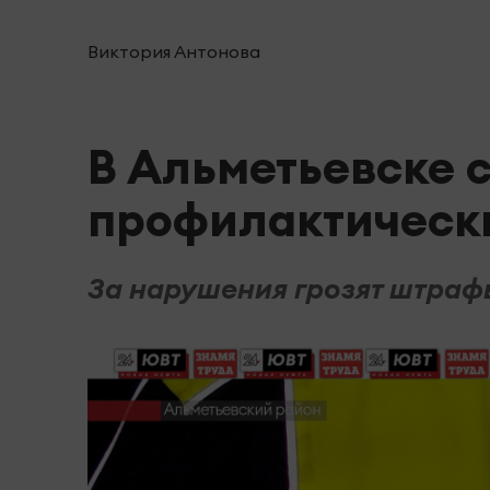
Виктория Антонова
В Альметьевске 
профилактическ
За нарушения грозят штраф