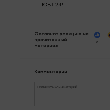
ЮВТ-24!
Оставьте реакцию на
прочитанный
0
материал
Комментарии