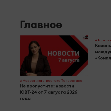
Главное
#Горячие
Казань
между
«Компл
#Новости юго-востока Татарстана
Не пропустите: новости
ЮВТ‑24 от 7 августа 2026
года