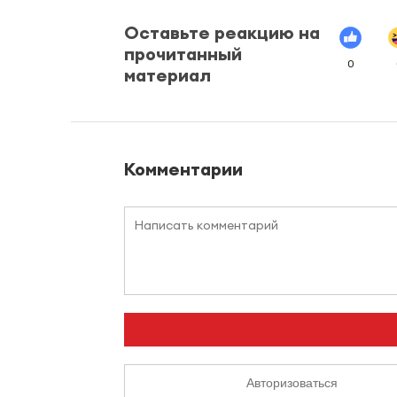
Оставьте реакцию на
прочитанный
0
материал
Комментарии
Авторизоваться