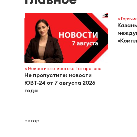
#Горячие
Казань
между
«Компл
#Новости юго-востока Татарстана
Не пропустите: новости
ЮВТ‑24 от 7 августа 2026
года
автор