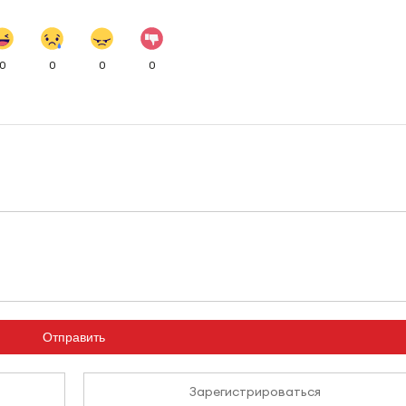
0
0
0
0
Отправить
Зарегистрироваться