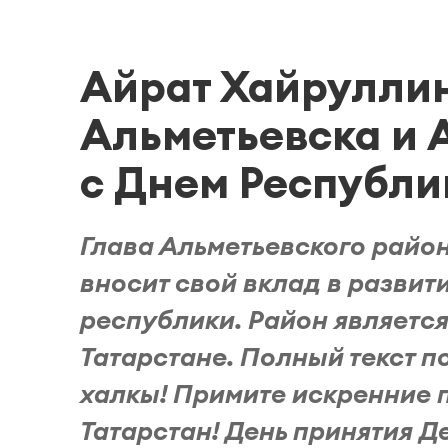
Айрат Хайрулли
Альметьевска и 
с Днем Республи
Глава Альметьевского райо
вносит свой вклад в развити
республики. Район является
Татарстане. Полный текст 
халкы! Примите искренние 
Татарстан! День принятия 