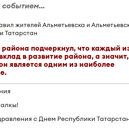
 событием...
 района подчеркнул, что каждый и
вклад в развитие района, а значит,
он является одним из наиболее
е.
ния
алкы!
равления с Днем Республики Татарстан