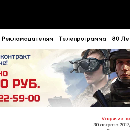
Рекламодателям
Телепрограмма
80 Ле
#горячие н
30 августа 2017