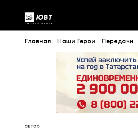
Главная
Наши Герои
Передачи
автор