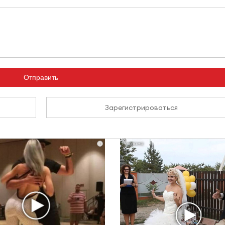
Отправить
Зарегистрироваться
i