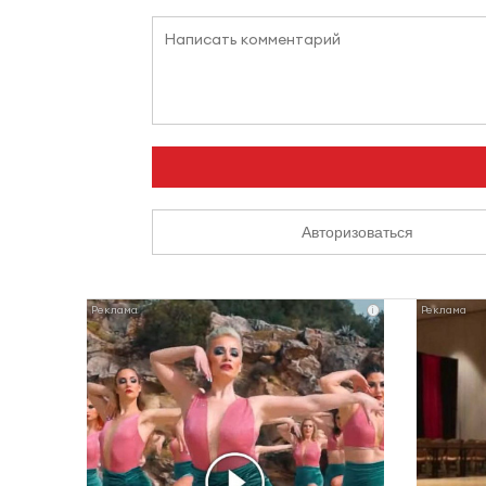
Авторизоваться
i