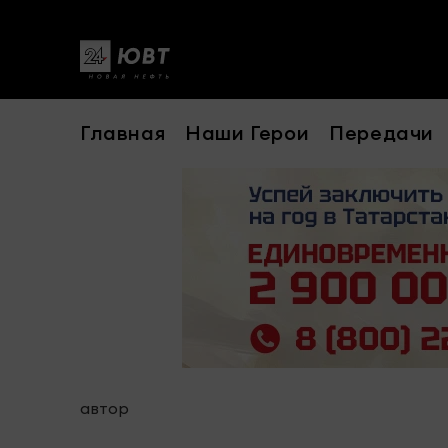
Главная
Наши Герои
Передачи
автор