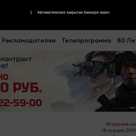
Рекламодателям
Телепрограмма
80 Ле
#горячие н
18 апреля 2019