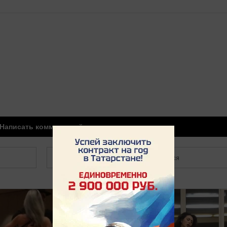
Написать комментарий
Зарегистрироваться
i