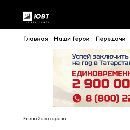
Главная
Наши Герои
Передачи
Елена Золотарева