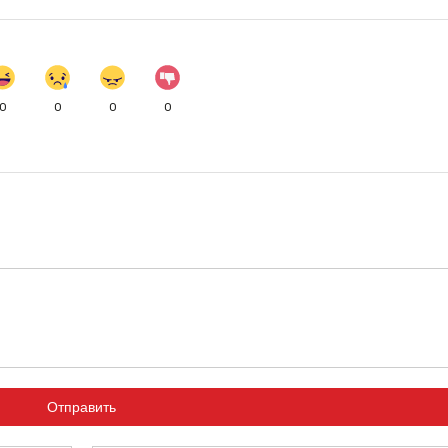
0
0
0
0
Отправить