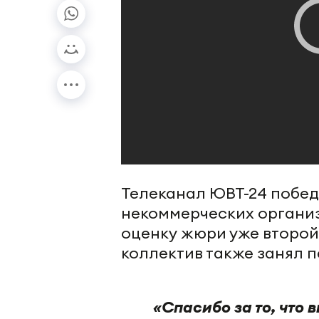
Телеканал ЮВТ-24 побед
некоммерческих органи
оценку жюри уже второй 
коллектив также занял п
«Спасибо за то, что 