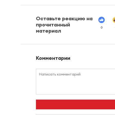
Оставьте реакцию на
прочитанный
0
материал
Комментарии