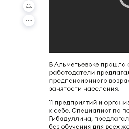
В Альметьевске прошла 
работодатели предлага
предпенсионного возрас
занятости населения.
11 предприятий и орган
к себе. Специалист по 
Гибадуллина, предлагал
без обучения для всех 