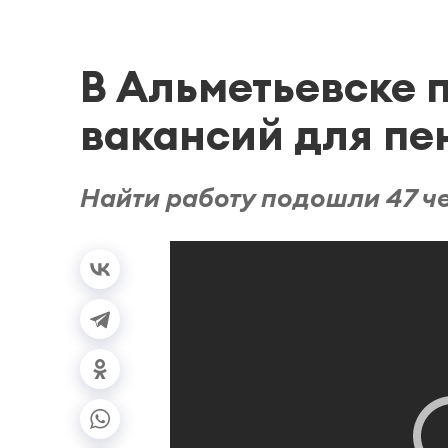
В Альметьевске 
вакансий для пе
Найти работу подошли 47 ч