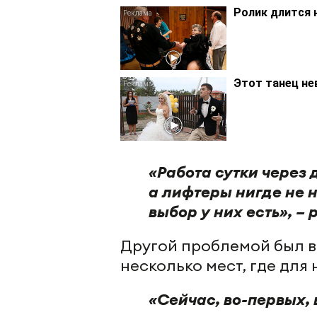
Ролик длится 
Этот танец не
«Работа сутки через 
а лифтеры нигде не 
выбор у них есть», –
Другой проблемой был в
несколько мест, где для
«Сейчас, во-первых, 