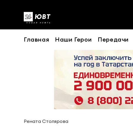
Главная
Наши Герои
Передачи
Рената Столярова