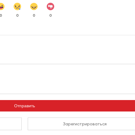
0
0
0
0
Отправить
Зарегистрироваться