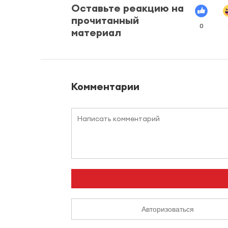
Оставьте реакцию на
прочитанный
0
материал
Комментарии
Авторизоваться