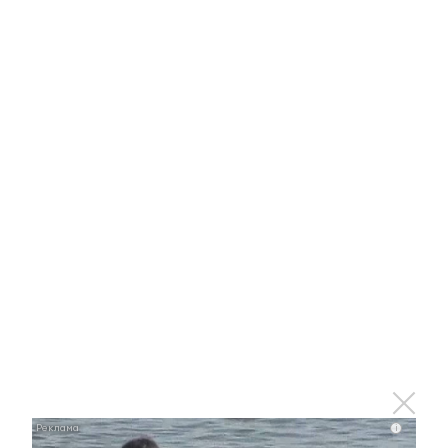
Отправить
Зарегистрироваться
Авторизоваться
i
i