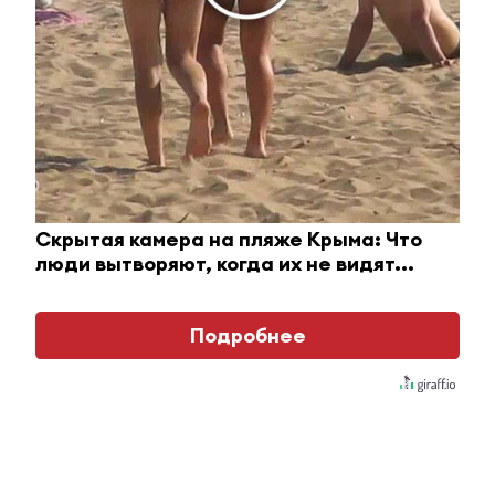
Отправить
Зарегистрироваться
Авторизоваться
i
Скрытая камера на пляже Крыма: Что
люди вытворяют, когда их не видят...
Подробнее