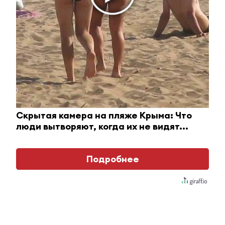
Отправить
Зарегистрироваться
Авторизоваться
Скрытая камера на пляже Крыма: Что
люди вытворяют, когда их не видят...
i
Подробнее