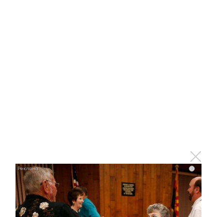
Отправить
Зарегистрироваться
Авторизоваться
i
i