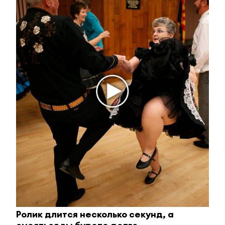
Комментарии
Отправить
Зарегистрироваться
Авторизоваться
i
Ролик длится несколько секунд, а