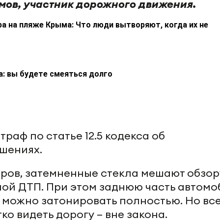
мов, участник дорожного движения.
а на пляже Крыма: Что люди вытворяют, когда их не
а: вы будете смеяться долго
аф по статье 12.5 кодекса об
шениях.
ров, затемненные стекла мешают обзор
ной ДТП. При этом заднюю часть автомо
 можно затонировать полностью. Но все
ко видеть дорогу – вне закона.