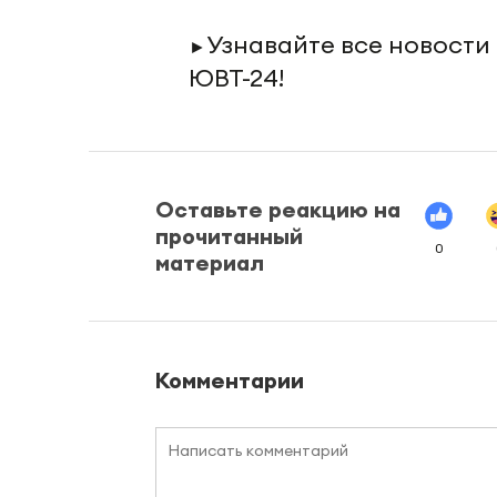
Узнавайте все новости
►
ЮВТ-24!
Оставьте реакцию на
прочитанный
0
материал
Комментарии