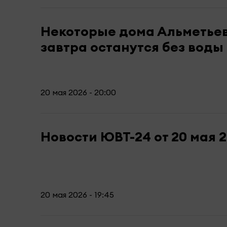
Некоторые дома Альметье
завтра останутся без воды
20 мая 2026 - 20:00
Новости ЮВТ-24 от 20 мая 
20 мая 2026 - 19:45