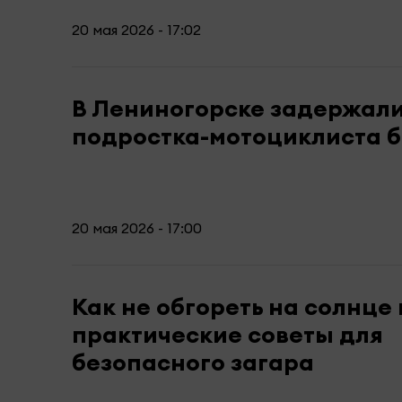
20 мая 2026 - 17:02
В Лениногорске задержал
подростка-мотоциклиста б
20 мая 2026 - 17:00
Как не обгореть на солнце 
практические советы для
безопасного загара