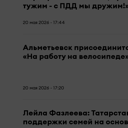
тужим - с ПДД мы дружим!
20 мая 2026 - 17:44
Альметьевск присоединитс
«На работу на велосипеде
20 мая 2026 - 17:20
Лейла Фазлеева: Татарста
поддержки семей на осно