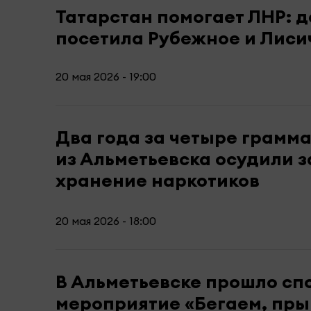
Татарстан помогает ЛНР: 
посетила Рубежное и Лиси
20 мая 2026 - 19:00
Два года за четыре грамма
из Альметьевска осудили з
хранение наркотиков
20 мая 2026 - 18:00
В Альметьевске прошло сп
мероприятие «Бегаем, пры