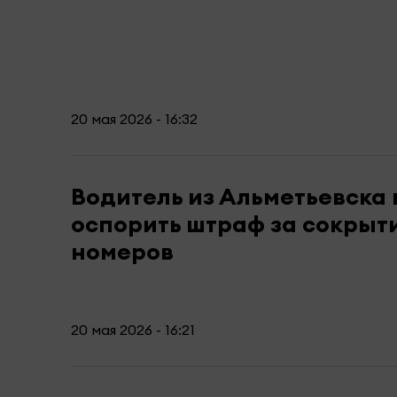
20 мая 2026 - 16:32
Водитель из Альметьевска 
оспорить штраф за сокрыт
номеров
20 мая 2026 - 16:21