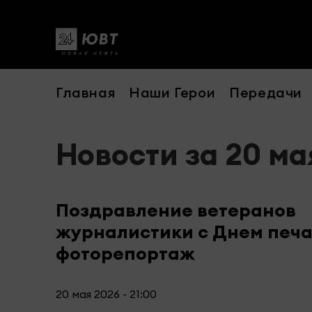
Главная
Наши Герои
Передачи
Новости за 20 ма
Поздравление ветеранов
журналистики с Днем печат
фоторепортаж
20 мая 2026 - 21:00