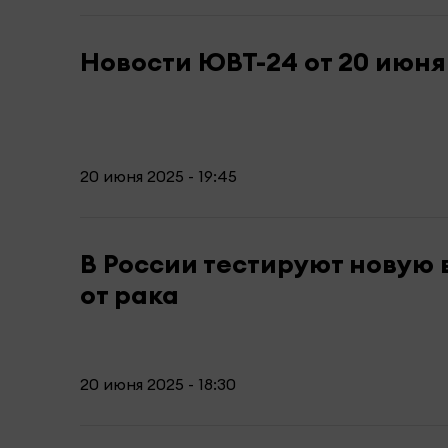
Новости ЮВТ-24 от 20 июня
20 июня 2025 - 19:45
В России тестируют новую
от рака
20 июня 2025 - 18:30