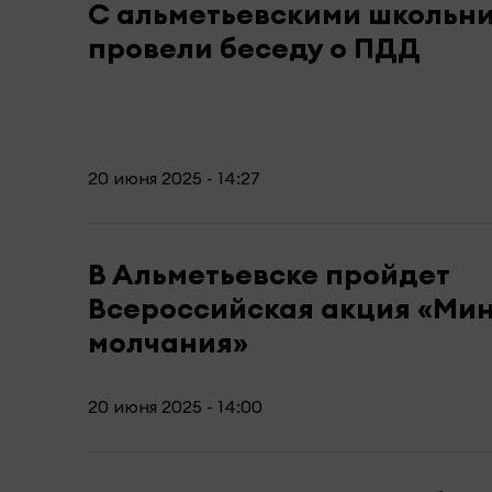
С альметьевскими школьн
провели беседу о ПДД
20 июня 2025 - 14:27
В Альметьевске пройдет
Всероссийская акция «Ми
молчания»
20 июня 2025 - 14:00