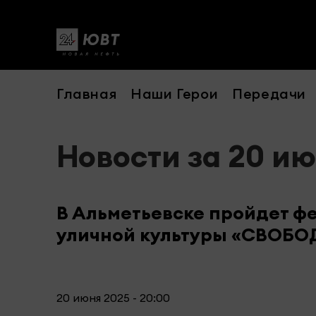
Главная
Наши Герои
Передачи
Новости за 20 и
В Альметьевске пройдет ф
уличной культуры «СВОБО
20 июня 2025 - 20:00