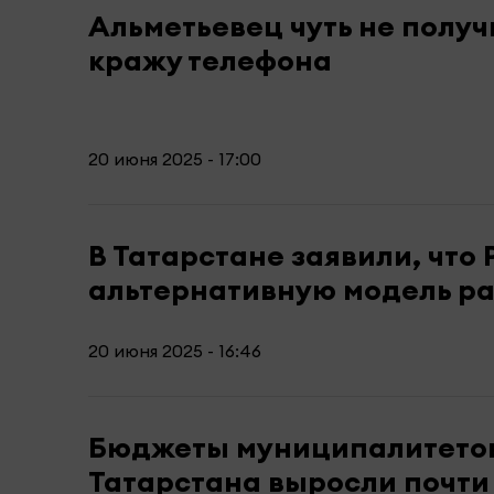
Альметьевец чуть не получ
кражу телефона
20 июня 2025 - 17:00
В Татарстане заявили, что
альтернативную модель ра
20 июня 2025 - 16:46
Бюджеты муниципалитето
Татарстана выросли почти