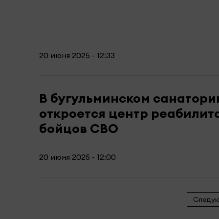
20 июня 2025 - 12:33
В бугульминском санатори
откроется центр реабилит
бойцов СВО
20 июня 2025 - 12:00
Следу