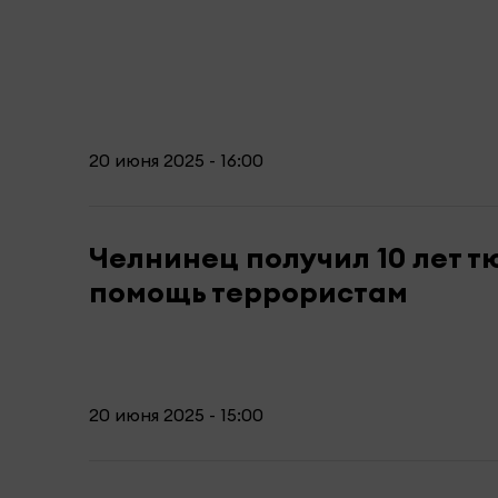
20 июня 2025 - 16:00
Челнинец получил 10 лет т
помощь террористам
20 июня 2025 - 15:00