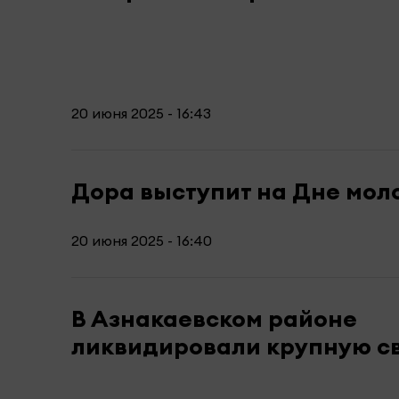
20 июня 2025 - 16:43
Дора выступит на Дне мол
20 июня 2025 - 16:40
В Азнакаевском районе
ликвидировали крупную с