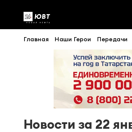
Главная
Наши Герои
Передачи
Новости за 22 ян