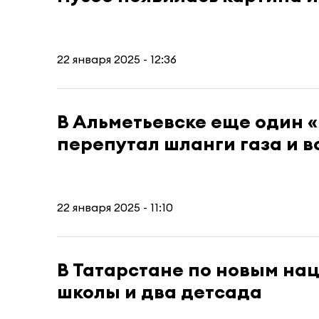
22 января 2025 - 12:36
В Альметьевске еще один 
перепутал шланги газа и 
22 января 2025 - 11:10
В Татарстане по новым на
школы и два детсада