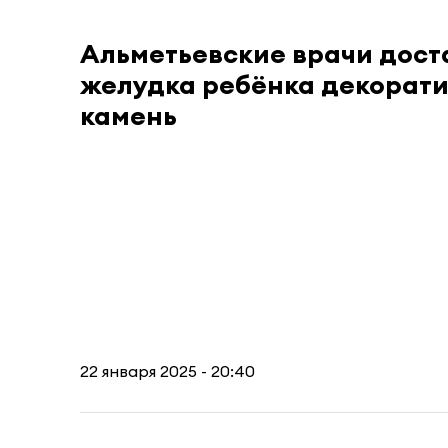
Альметьевские врачи дост
желудка ребёнка декорат
камень
22 января 2025 - 20:40