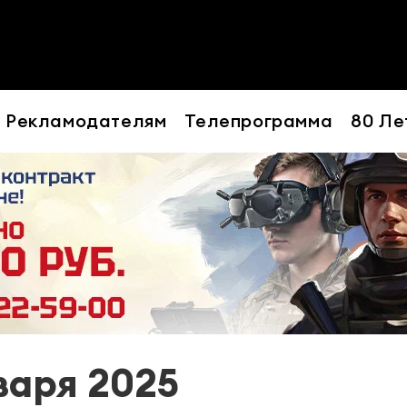
Рекламодателям
Телепрограмма
80 Ле
варя 2025