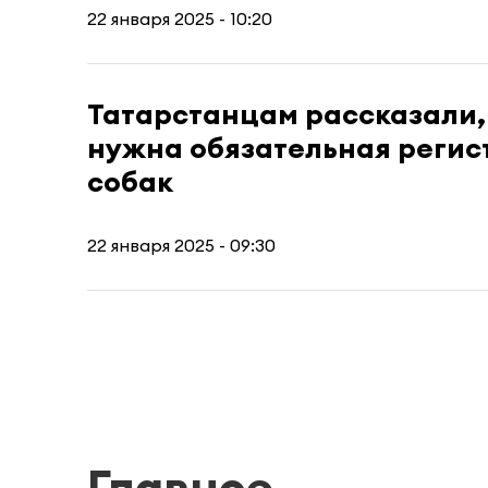
22 января 2025 - 10:20
Татарстанцам рассказали,
нужна обязательная регис
собак
22 января 2025 - 09:30
Главное