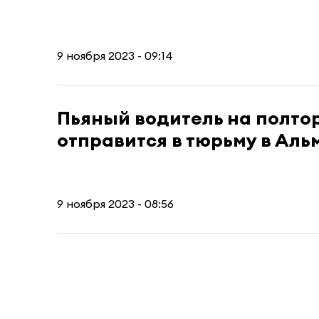
9 ноября 2023 - 09:14
Пьяный водитель на полто
отправится в тюрьму в Аль
9 ноября 2023 - 08:56