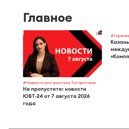
Главное
#Горячие
Казань
между
«Компл
#Новости юго-востока Татарстана
Не пропустите: новости
ЮВТ‑24 от 7 августа 2026
года