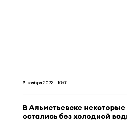
9 ноября 2023 - 10:01
В Альметьевске некоторые
остались без холодной во