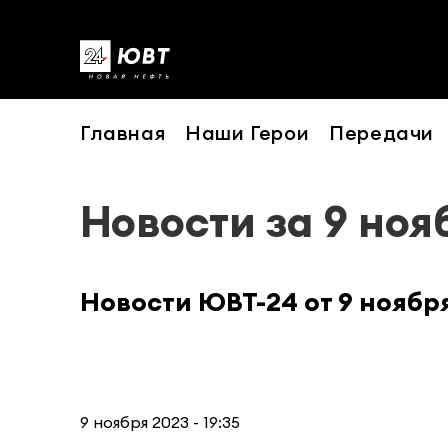
Главная
Наши Герои
Передачи
Новости за 9 ноя
Новости ЮВТ-24 от 9 ноябр
9 ноября 2023 - 19:35