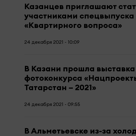
Казанцев приглашают стат
участниками спецвыпуска
«Квартирного вопроса»
24 декабря 2021 - 10:09
В Казани прошла выставка
фотоконкурса «Нацпроект
Татарстан – 2021»
24 декабря 2021 - 09:55
В Альметьевске из-за холо