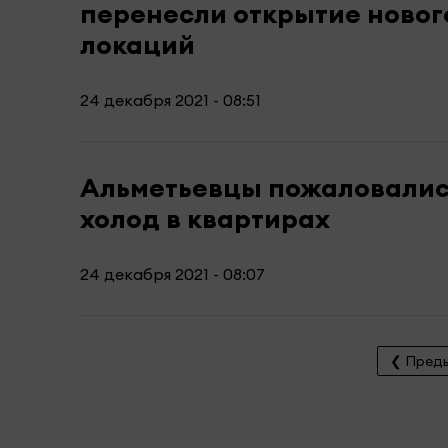
перенесли открытие ново
локаций
24 декабря 2021 - 08:51
Альметьевцы пожаловалис
холод в квартирах
24 декабря 2021 - 08:07
❮ Пред