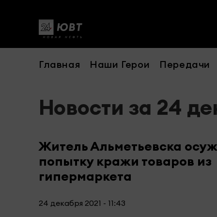
Главная
Наши Герои
Передачи
Новости за 24 де
Житель Альметьевска осуж
попытку кражи товаров из
гипермаркета
24 декабря 2021 - 11:43